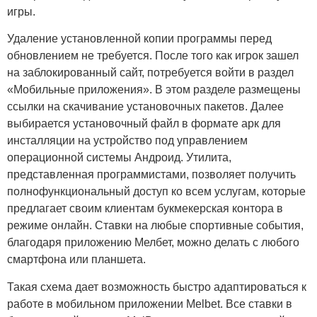
игры.
Удаление установленной копии программы перед
обновлением не требуется. После того как игрок зашел
на заблокированный сайт, потребуется войти в раздел
«Мобильные приложения». В этом разделе размещены
ссылки на скачивание установочных пакетов. Далее
выбирается установочный файл в формате арк для
инсталляции на устройство под управлением
операционной системы Андроид. Утилита,
представленная программистами, позволяет получить
полнофункциональный доступ ко всем услугам, которые
предлагает своим клиентам букмекерская контора в
режиме онлайн. Ставки на любые спортивные события,
благодаря приложению Мелбет, можно делать с любого
смартфона или планшета.
Такая схема дает возможность быстро адаптироваться к
работе в мобильном приложении Melbet. Все ставки в