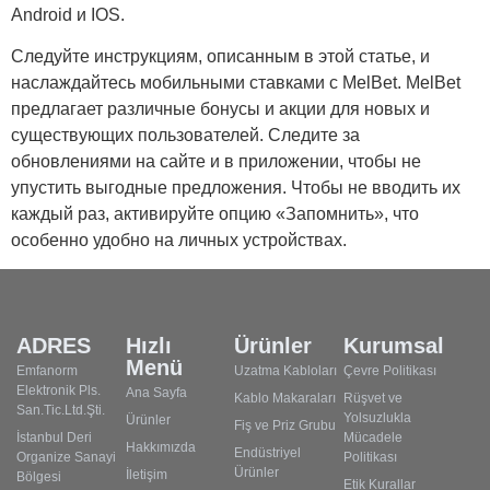
Android и IOS.
Следуйте инструкциям, описанным в этой статье, и
наслаждайтесь мобильными ставками с MelBet. MelBet
предлагает различные бонусы и акции для новых и
существующих пользователей. Следите за
обновлениями на сайте и в приложении, чтобы не
упустить выгодные предложения. Чтобы не вводить их
каждый раз, активируйте опцию «Запомнить», что
особенно удобно на личных устройствах.
ADRES
Hızlı
Ürünler
Kurumsal
Menü
Emfanorm
Uzatma Kabloları
Çevre Politikası
Elektronik Pls.
Ana Sayfa
Kablo Makaraları
Rüşvet ve
San.Tic.Ltd.Şti.
Yolsuzlukla
Ürünler
Fiş ve Priz Grubu
İstanbul Deri
Mücadele
Hakkımızda
Endüstriyel
Organize Sanayi
Politikası
Ürünler
İletişim
Bölgesi
Etik Kurallar